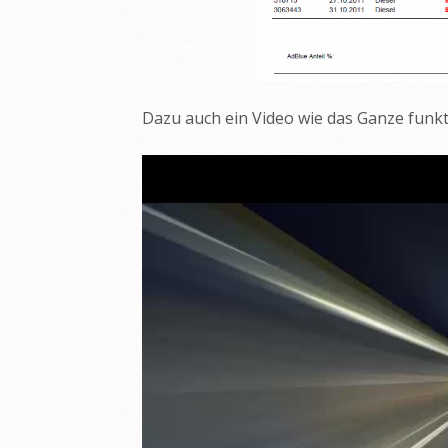
Dazu auch ein Video wie das Ganze funkt