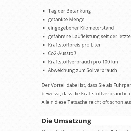
Tag der Betankung
getankte Menge
eingegebener Kilometerstand
gefahrene Laufleistung seit der letz
Kraftstoffpreis pro Liter
Co2-Ausstoß
Kraftstoffverbrauch pro 100 km
Abweichung zum Sollverbrauch
Der Vorteil dabei ist, dass Sie als Fuhrp
bewusst, dass die Kraftstoffverbräuche
Allein diese Tatsache reicht oft schon a
Die Umsetzung