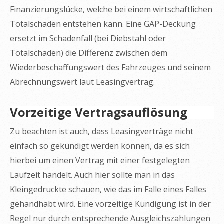
Finanzierungslücke, welche bei einem wirtschaftlichen
Totalschaden entstehen kann. Eine GAP-Deckung
ersetzt im Schadenfall (bei Diebstahl oder
Totalschaden) die Differenz zwischen dem
Wiederbeschaffungswert des Fahrzeuges und seinem
Abrechnungswert laut Leasingvertrag.
Vorzeitige Vertragsauflösung
Zu beachten ist auch, dass Leasingverträge nicht
einfach so gekündigt werden können, da es sich
hierbei um einen Vertrag mit einer festgelegten
Laufzeit handelt. Auch hier sollte man in das
Kleingedruckte schauen, wie das im Falle eines Falles
gehandhabt wird. Eine vorzeitige Kündigung ist in der
Regel nur durch entsprechende Ausgleichszahlungen