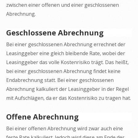
zwischen einer offenen und einer geschlossenen
Abrechnung.
Geschlossene Abrechnung
Bei einer geschlossenen Abrechnung errechnet der
Leasinggeber eine gleich bleibende Rate, wobei der
Leasinggeber das volle Kostenrisiko trägt. Das heißt,
bei einer geschlossenen Abrechnung findet keine
Endabrechnung statt. Bei einer geschlossenen
Abrechnung kalkuliert der Leasinggeber in der Regel
mit Aufschlägen, da er das Kostenrisiko zu tragen hat.
Offene Abrechnung
Bei einer offenen Abrechnung wird zwar auch eine
feste Rate kalkuliert. Jedoch wird diese am Ende der