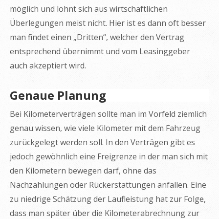
möglich und lohnt sich aus wirtschaftlichen
Überlegungen meist nicht. Hier ist es dann oft besser
man findet einen „Dritten“, welcher den Vertrag
entsprechend übernimmt und vom Leasinggeber
auch akzeptiert wird.
Genaue Planung
Bei Kilometerverträgen sollte man im Vorfeld ziemlich
genau wissen, wie viele Kilometer mit dem Fahrzeug
zurückgelegt werden soll. In den Verträgen gibt es
jedoch gewöhnlich eine Freigrenze in der man sich mit
den Kilometern bewegen darf, ohne das
Nachzahlungen oder Rückerstattungen anfallen. Eine
zu niedrige Schätzung der Laufleistung hat zur Folge,
dass man später über die Kilometerabrechnung zur