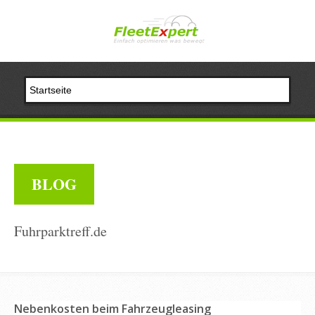
BLOG
Fuhrparktreff.de
Nebenkosten beim Fahrzeugleasing