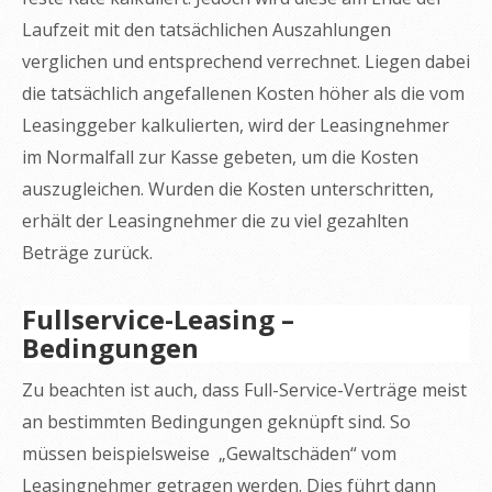
Laufzeit mit den tatsächlichen Auszahlungen
verglichen und entsprechend verrechnet. Liegen dabei
die tatsächlich angefallenen Kosten höher als die vom
Leasinggeber kalkulierten, wird der Leasingnehmer
im Normalfall zur Kasse gebeten, um die Kosten
auszugleichen. Wurden die Kosten unterschritten,
erhält der Leasingnehmer die zu viel gezahlten
Beträge zurück.
Fullservice-Leasing –
Bedingungen
Zu beachten ist auch, dass Full-Service-Verträge meist
an bestimmten Bedingungen geknüpft sind. So
müssen beispielsweise „Gewaltschäden“ vom
Leasingnehmer getragen werden. Dies führt dann