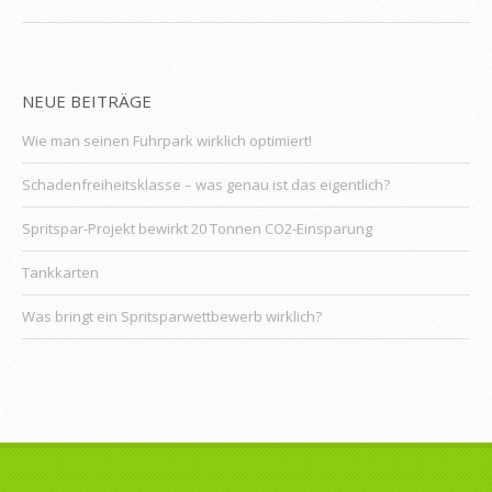
NEUE BEITRÄGE
Wie man seinen Fuhrpark wirklich optimiert!
Schadenfreiheitsklasse – was genau ist das eigentlich?
Spritspar-Projekt bewirkt 20 Tonnen CO2-Einsparung
Tankkarten
Was bringt ein Spritsparwettbewerb wirklich?