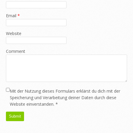
Email
*
Website
Comment
Mit der Nutzung dieses Formulars erklärst du dich mit der
Speicherung und Verarbeitung deiner Daten durch diese
Website einverstanden.
*