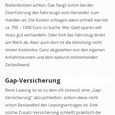
Nebenkosten achten. Das fängt schon bei der
Überführung des Fahrzeugs vom Hersteller zum
Händler an. Die Kosten schlagen dann schnell mal mit
ca. 700 – 1300 Euro zu buche. Wer Geld sparen will
muss gut verhandeln. Oder holt das Fahrzeug direkt
am Werk ab. Aber auch dort ist die Abholung nicht
immer kostenlos. Ganz abgesehen von den eigenen
Anfahrtskosten und dem dadurch entstehenden
Zeitaufwand.
Gap-Versicherung
Beim Leasing ist es zu dem oft sinnvoll, eine „Gap-
Versicherung“ abzuschließen, sofern diese nicht
schon Bestandteil des Leasingvertrages ist. Eine
solche Zusatz-Versicherung schließt praktisch die