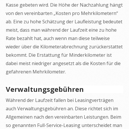
Kasse gebeten wird. Die Höhe der Nachzahlung hängt
von den vereinbarten „Kosten pro Mehrkilometern“
ab. Eine zu hohe Schätzung der Laufleistung bedeutet
meist, dass man während der Laufzeit eine zu hohe
Rate bezahlt hat, auch wenn man diese teilweise
wieder über die Kilometerabrechnung zurückerstattet
bekommt. Die Erstattung für Minderkilometer ist
dabei meist niedriger angesetzt als die Kosten für die
gefahrenen Mehrkilometer.
Verwaltungsgebühren
Während der Laufzeit fallen bei Leasingverträgen
auch Verwaltungsgebühren an. Diese richtet sich im
Allgemeinen nach den vereinbarten Leistungen. Beim
so genannten Full-Service-Leasing unterscheidet man