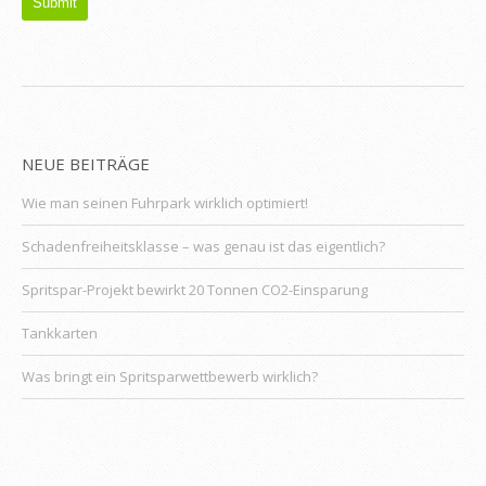
NEUE BEITRÄGE
Wie man seinen Fuhrpark wirklich optimiert!
Schadenfreiheitsklasse – was genau ist das eigentlich?
Spritspar-Projekt bewirkt 20 Tonnen CO2-Einsparung
Tankkarten
Was bringt ein Spritsparwettbewerb wirklich?