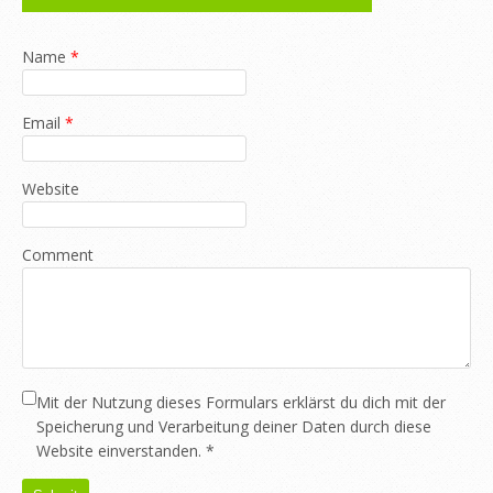
Name
*
Email
*
Website
Comment
Mit der Nutzung dieses Formulars erklärst du dich mit der
Speicherung und Verarbeitung deiner Daten durch diese
Website einverstanden.
*