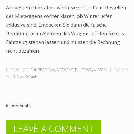
Am besten ist es aber, wenn Sie schon beim Bestellen
des Mietwagens vorher klären, ob Winterreifen
inklusive sind. Entdecken Sie dann die falsche
Bereifung beim Abholen des Wagens, dürfen Sie das
Fahrzeug stehen lassen und müssen die Rechnung
nicht bezahlen.
FILED UNDER:
FUHRPARKMANAGEMENT
,
FUHRPARKWISSEN
TAGGED
WITH:
MIETWAGEN
0
comments…
LEAVE A COMMENT