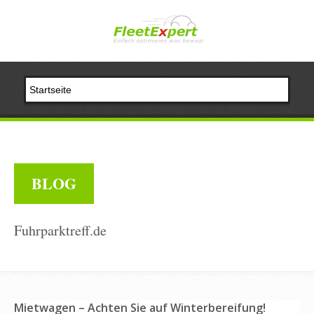
BLOG
Fuhrparktreff.de
Mietwagen – Achten Sie auf Winterbereifung!