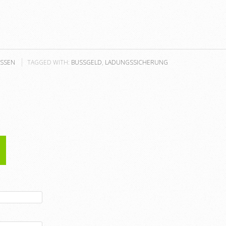
SSEN
TAGGED WITH:
BUSSGELD
,
LADUNGSSICHERUNG