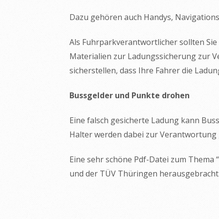
Dazu gehören auch Handys, Navigations
Als Fuhrparkverantwortlicher sollten Sie
Materialien zur Ladungssicherung zur Ve
sicherstellen, dass Ihre Fahrer die Ladun
Bussgelder und Punkte drohen
Eine falsch gesicherte Ladung kann Buss
Halter werden dabei zur Verantwortung
Eine sehr schöne Pdf-Datei zum Thema 
und der TÜV Thüringen herausgebracht. 