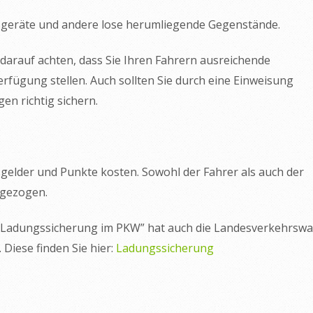
geräte und andere lose herumliegende Gegenstände.
 darauf achten, dass Sie Ihren Fahrern ausreichende
rfügung stellen. Auch sollten Sie durch eine Einweisung
gen richtig sichern.
gelder und Punkte kosten. Sowohl der Fahrer als auch der
 gezogen.
“Ladungssicherung im PKW” hat auch die Landesverkehrswa
Diese finden Sie hier:
Ladungssicherung