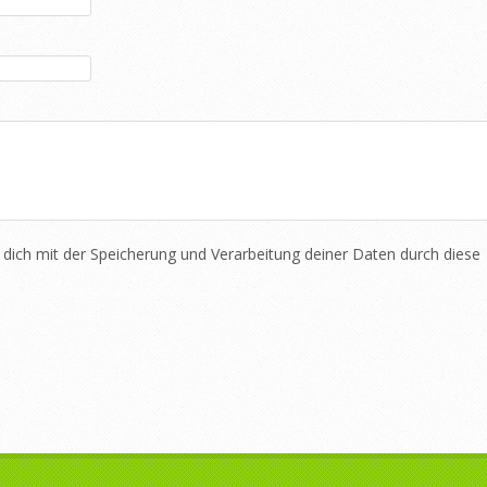
 dich mit der Speicherung und Verarbeitung deiner Daten durch diese