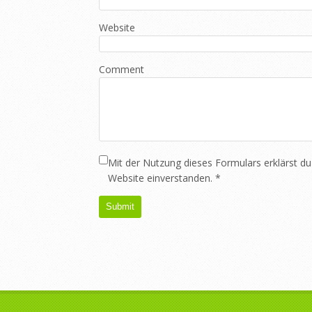
Website
Comment
Mit der Nutzung dieses Formulars erklärst du
Website einverstanden.
*