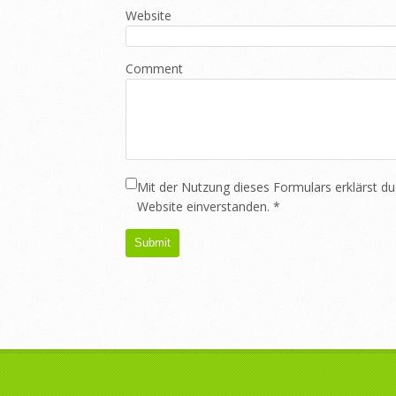
Website
Comment
Mit der Nutzung dieses Formulars erklärst du
Website einverstanden.
*