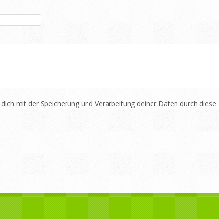
 dich mit der Speicherung und Verarbeitung deiner Daten durch diese