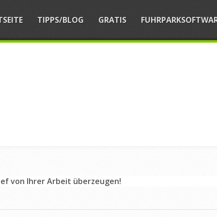
TSEITE
TIPPS/BLOG
GRATIS
FUHRPARKSOFTWA
ef von Ihrer Arbeit überzeugen!