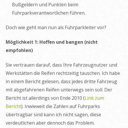
Bußgeldern und Punkten beim
Fuhrparkverantwortlichen führen.
Doch wie geht man nun als Fuhrparkleiter vor?
Möglichkeit 1: Hoffen und bangen (nicht
empfohlen)
Sie vertrauen darauf, dass Ihre Fahrzeugnutzer und
Werkstätten die Reifen rechtzeitig tauschen. Ich habe
in einem Bericht gelesen, dass jedes dritte Fahrzeug
mit abgefahrenen Reifen unterwegs sein soll. Der
Bericht ist allerdings von Ende 2010 (
Link zum
Bericht
). Inwieweit die Zahlen auf Fuhrparks
übertragbar sind kann ich nicht sagen, diese
verdeutlichen aber dennoch das Problem.