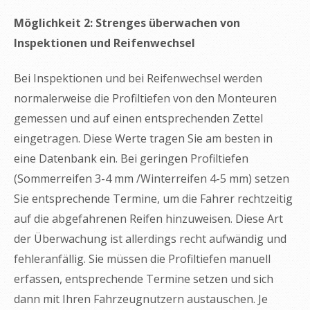
Möglichkeit 2: Strenges überwachen von
Inspektionen und Reifenwechsel
Bei Inspektionen und bei Reifenwechsel werden
normalerweise die Profiltiefen von den Monteuren
gemessen und auf einen entsprechenden Zettel
eingetragen. Diese Werte tragen Sie am besten in
eine Datenbank ein. Bei geringen Profiltiefen
(Sommerreifen 3-4 mm /Winterreifen 4-5 mm) setzen
Sie entsprechende Termine, um die Fahrer rechtzeitig
auf die abgefahrenen Reifen hinzuweisen. Diese Art
der Überwachung ist allerdings recht aufwändig und
fehleranfällig. Sie müssen die Profiltiefen manuell
erfassen, entsprechende Termine setzen und sich
dann mit Ihren Fahrzeugnutzern austauschen. Je