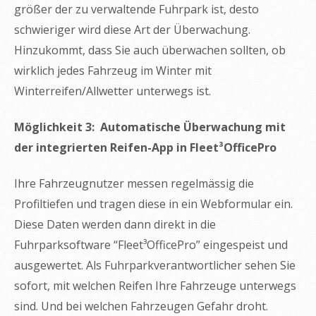
größer der zu verwaltende Fuhrpark ist, desto
schwieriger wird diese Art der Überwachung.
Hinzukommt, dass Sie auch überwachen sollten, ob
wirklich jedes Fahrzeug im Winter mit
Winterreifen/Allwetter unterwegs ist.
Möglichkeit 3: Automatische Überwachung mit
der integrierten Reifen-App in Fleet³OfficePro
Ihre Fahrzeugnutzer messen regelmässig die
Profiltiefen und tragen diese in ein Webformular ein.
Diese Daten werden dann direkt in die
Fuhrparksoftware “Fleet³OfficePro” eingespeist und
ausgewertet. Als Fuhrparkverantwortlicher sehen Sie
sofort, mit welchen Reifen Ihre Fahrzeuge unterwegs
sind. Und bei welchen Fahrzeugen Gefahr droht.