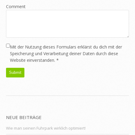
Comment
Mit der Nutzung dieses Formulars erklärst du dich mit der
Speicherung und Verarbeitung deiner Daten durch diese
Website einverstanden.
*
NEUE BEITRÄGE
Wie man seinen Fuhrpark wirklich optimiert!