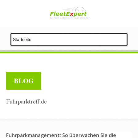
BLOG
Fuhrparktreff.de
Fuhrparkmanagement: So überwachen Sie die