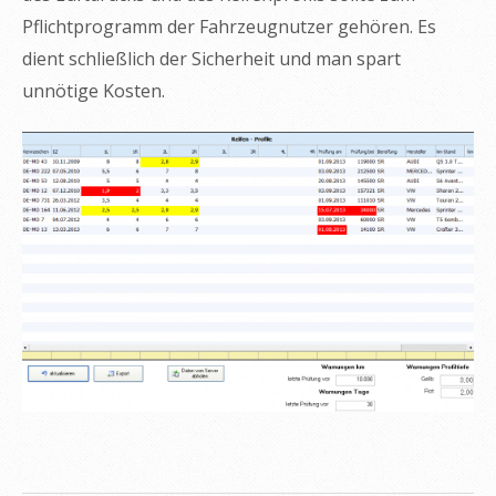
Pflichtprogramm der Fahrzeugnutzer gehören. Es
dient schließlich der Sicherheit und man spart
unnötige Kosten.