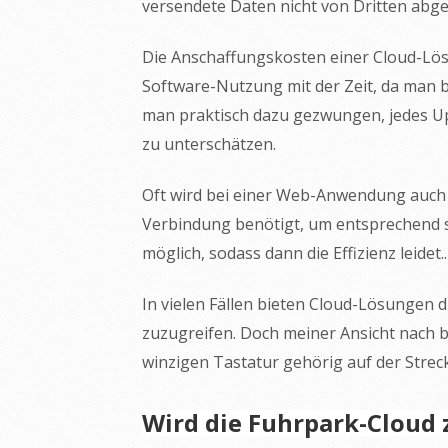
versendete Daten nicht von Dritten abg
Die Anschaffungskosten einer Cloud-Lösu
Software-Nutzung mit der Zeit, da man 
man praktisch dazu gezwungen, jedes Up
zu unterschätzen.
Oft wird bei einer Web-Anwendung auch 
Verbindung benötigt, um entsprechend sc
möglich, sodass dann die Effizienz leidet..
In vielen Fällen bieten Cloud-Lösungen 
zuzugreifen. Doch meiner Ansicht nach b
winzigen Tastatur gehörig auf der Strec
Wird die Fuhrpark-Cloud