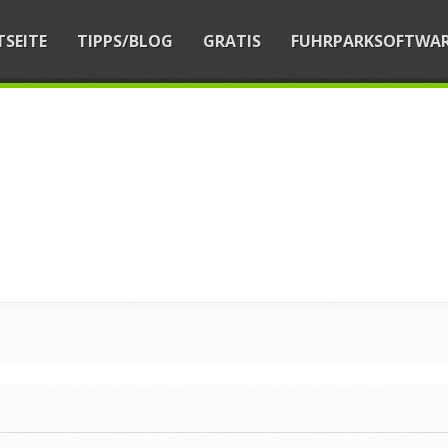
TSEITE
TIPPS/BLOG
GRATIS
FUHRPARKSOFTWA