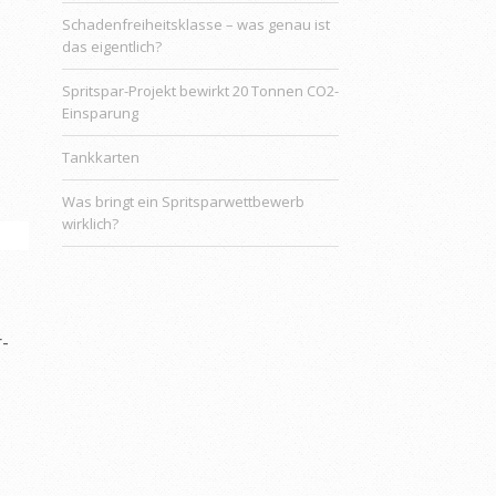
Schadenfreiheitsklasse – was genau ist
das eigentlich?
Spritspar-Projekt bewirkt 20 Tonnen CO2-
Einsparung
Tankkarten
Was bringt ein Spritsparwettbewerb
wirklich?
r-