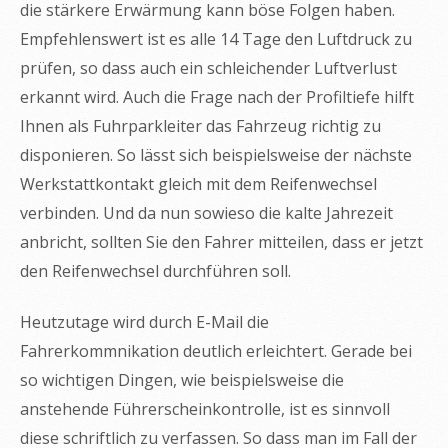
die stärkere Erwärmung kann böse Folgen haben.
Empfehlenswert ist es alle 14 Tage den Luftdruck zu
prüfen, so dass auch ein schleichender Luftverlust
erkannt wird. Auch die Frage nach der Profiltiefe hilft
Ihnen als Fuhrparkleiter das Fahrzeug richtig zu
disponieren. So lässt sich beispielsweise der nächste
Werkstattkontakt gleich mit dem Reifenwechsel
verbinden. Und da nun sowieso die kalte Jahrezeit
anbricht, sollten Sie den Fahrer mitteilen, dass er jetzt
den Reifenwechsel durchführen soll.
Heutzutage wird durch E-Mail die
Fahrerkommnikation deutlich erleichtert. Gerade bei
so wichtigen Dingen, wie beispielsweise die
anstehende Führerscheinkontrolle, ist es sinnvoll
diese schriftlich zu verfassen. So dass man im Fall der