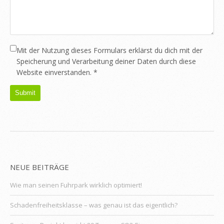
Mit der Nutzung dieses Formulars erklärst du dich mit der
Speicherung und Verarbeitung deiner Daten durch diese
Website einverstanden.
*
NEUE BEITRÄGE
Wie man seinen Fuhrpark wirklich optimiert!
Schadenfreiheitsklasse – was genau ist das eigentlich?