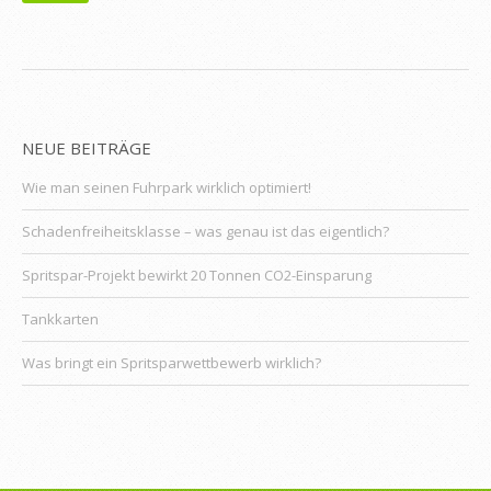
NEUE BEITRÄGE
Wie man seinen Fuhrpark wirklich optimiert!
Schadenfreiheitsklasse – was genau ist das eigentlich?
Spritspar-Projekt bewirkt 20 Tonnen CO2-Einsparung
Tankkarten
Was bringt ein Spritsparwettbewerb wirklich?