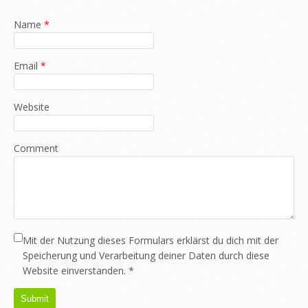
Name
*
Email
*
Website
Comment
Mit der Nutzung dieses Formulars erklärst du dich mit der
Speicherung und Verarbeitung deiner Daten durch diese
Website einverstanden.
*