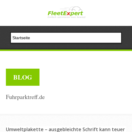
BLOG
Fuhrparktreff.de
Umweltplakette – ausgebleichte Schrift kann teuer