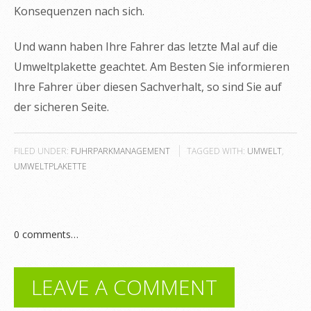
Konsequenzen nach sich.
Und wann haben Ihre Fahrer das letzte Mal auf die
Umweltplakette geachtet. Am Besten Sie informieren
Ihre Fahrer über diesen Sachverhalt, so sind Sie auf
der sicheren Seite.
FILED UNDER:
FUHRPARKMANAGEMENT
TAGGED WITH:
UMWELT
,
UMWELTPLAKETTE
0
comments…
LEAVE A COMMENT