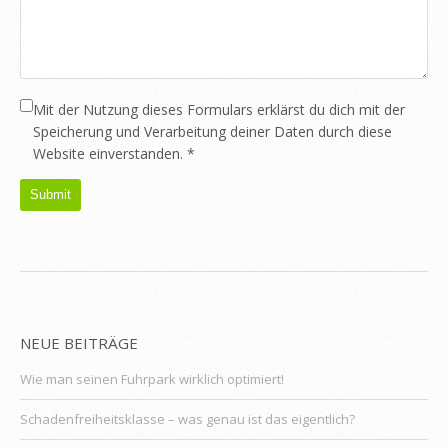
Mit der Nutzung dieses Formulars erklärst du dich mit der
Speicherung und Verarbeitung deiner Daten durch diese
Website einverstanden.
*
NEUE BEITRÄGE
Wie man seinen Fuhrpark wirklich optimiert!
Schadenfreiheitsklasse – was genau ist das eigentlich?