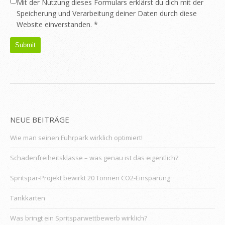
Mit der Nutzung dieses Formulars erklärst du dich mit der
Speicherung und Verarbeitung deiner Daten durch diese
Website einverstanden.
*
NEUE BEITRÄGE
Wie man seinen Fuhrpark wirklich optimiert!
Schadenfreiheitsklasse – was genau ist das eigentlich?
Spritspar-Projekt bewirkt 20 Tonnen CO2-Einsparung
Tankkarten
Was bringt ein Spritsparwettbewerb wirklich?