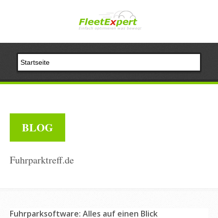
BLOG
Fuhrparktreff.de
Fuhrparksoftware: Alles auf einen Blick