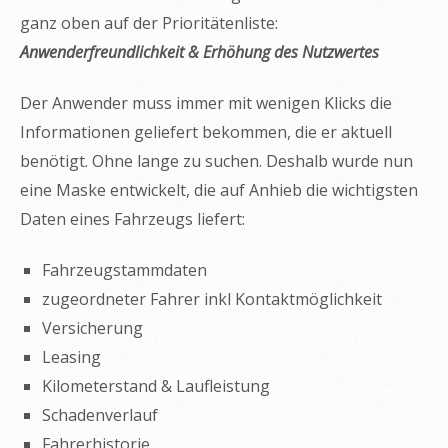
ganz oben auf der Prioritätenliste:
Anwenderfreundlichkeit & Erhöhung des Nutzwertes
Der Anwender muss immer mit wenigen Klicks die
Informationen geliefert bekommen, die er aktuell
benötigt. Ohne lange zu suchen. Deshalb wurde nun
eine Maske entwickelt, die auf Anhieb die wichtigsten
Daten eines Fahrzeugs liefert:
Fahrzeugstammdaten
zugeordneter Fahrer inkl Kontaktmöglichkeit
Versicherung
Leasing
Kilometerstand & Laufleistung
Schadenverlauf
Fahrerhistorie