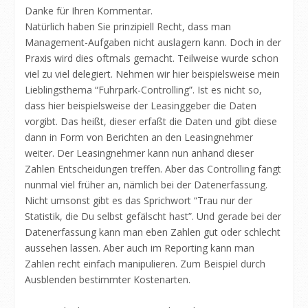
Danke für Ihren Kommentar.
Natürlich haben Sie prinzipiell Recht, dass man
Management-Aufgaben nicht auslagern kann. Doch in der
Praxis wird dies oftmals gemacht. Teilweise wurde schon
viel zu viel delegiert. Nehmen wir hier beispielsweise mein
Lieblingsthema “Fuhrpark-Controlling”. Ist es nicht so,
dass hier beispielsweise der Leasinggeber die Daten
vorgibt. Das heißt, dieser erfaßt die Daten und gibt diese
dann in Form von Berichten an den Leasingnehmer
weiter. Der Leasingnehmer kann nun anhand dieser
Zahlen Entscheidungen treffen. Aber das Controlling fängt
nunmal viel früher an, nämlich bei der Datenerfassung.
Nicht umsonst gibt es das Sprichwort “Trau nur der
Statistik, die Du selbst gefälscht hast”. Und gerade bei der
Datenerfassung kann man eben Zahlen gut oder schlecht
aussehen lassen. Aber auch im Reporting kann man
Zahlen recht einfach manipulieren. Zum Beispiel durch
Ausblenden bestimmter Kostenarten.