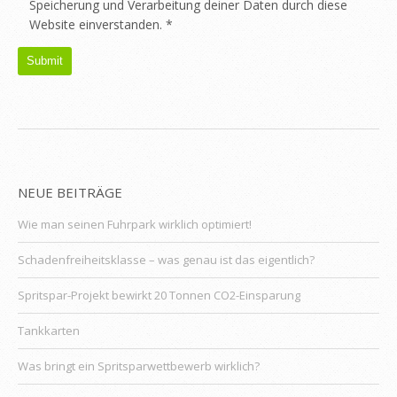
Speicherung und Verarbeitung deiner Daten durch diese
Website einverstanden.
*
NEUE BEITRÄGE
Wie man seinen Fuhrpark wirklich optimiert!
Schadenfreiheitsklasse – was genau ist das eigentlich?
Spritspar-Projekt bewirkt 20 Tonnen CO2-Einsparung
Tankkarten
Was bringt ein Spritsparwettbewerb wirklich?