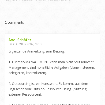
2
comments…
Axel Schäfer
19. OKTOBER 2009, 18:53
Ergänzende Anmerkung zum Beitrag:
1. FuhrparkMANAGEMENT kann man nicht “outsourcen”.
Management sind hoheitliche Aufgaben (planen, steuern,
delegieren, kontrollieren).
2. Outsourcing ist ein Kunstwort. Es kommt aus dem
Englischen von: Outside-Ressource-Using. (Nutzung
externer Ressourcen).