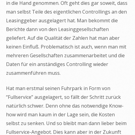
in die Hand genommen. Oft geht dies gar soweit, dass
man selbst Teile des eigentlichen Controllings an den
Leasinggeber ausgelagert hat. Man bekommt die
Berichte dann von den Leasinggesellschaften
geliefert. Auf die Qualität der Zahlen hat man aber
keinen Einfluß. Problematisch ist auch, wenn man mit
mehreren Gesellschaften zusammenarbeitet und die
Daten für ein anständiges Controlling wieder
zusammenführen muss.
Hat man erstmal seinen Fuhrpark in Form von
“Fullservice” ausgelagert, so fällt der Schritt zurück
natürlich schwer. Denn ohne das notwendige Know-
how wird man kaum in der Lage sein, die Kosten
selbst zu senken. Und so bleibt man dann lieber beim
Fullservice-Angebot. Dies kann aber in der Zukunft