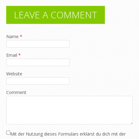
LEAVE A COMMENT
Name
*
Email
*
Website
Comment
Mit der Nutzung dieses Formulars erklärst du dich mit der