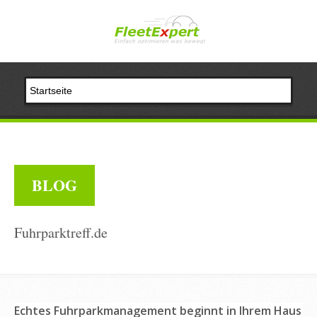
BLOG
Fuhrparktreff.de
Echtes Fuhrparkmanagement beginnt in Ihrem Haus