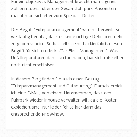
Für ein objektives Management braucht man eigenes
Zahlenmaterial über den Gesamtfuhrpark. Ansonsten
macht man sich eher zum Spielball, Dritter.
Der Begriff “Fuhrparkmanagement” wird mittlerweile so
weitläufig benutzt, dass es keine richtige Definition mehr
zu geben scheint. So hat selbst eine Lackierfabrik diesen
Begriff für sich entdeckt (Car Fleet Management). Was
Unfallreparaturen damit zu tun haben, hat sich mir selber
noch nicht erschloßen.
In diesem Blog finden Sie auch einen Beitrag
“Fuhrparkmanagement und Outsourcing”. Damals erhielt
ich eine E-Mail, von einem Unternehmen, dass den
Fuhrpark wieder Inhouse verwalten will, da die Kosten
explodiert sind. Nur leider fehlte hier dann das
entsprechende Know-how.