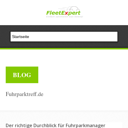
BLOG
Fuhrparktreff.de
Der richtige Durchblick für Fuhrparkmanager