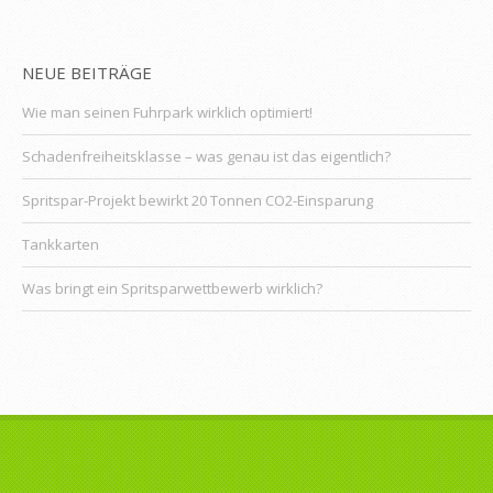
NEUE BEITRÄGE
Wie man seinen Fuhrpark wirklich optimiert!
Schadenfreiheitsklasse – was genau ist das eigentlich?
Spritspar-Projekt bewirkt 20 Tonnen CO2-Einsparung
Tankkarten
Was bringt ein Spritsparwettbewerb wirklich?