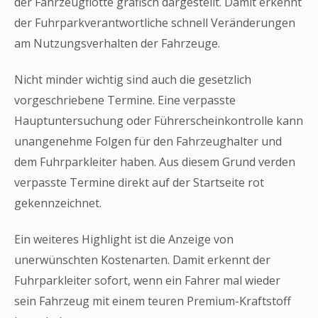
der Fahrzeugflotte grafisch dargestellt. Damit erkennt
der Fuhrparkverantwortliche schnell Veränderungen
am Nutzungsverhalten der Fahrzeuge.
Nicht minder wichtig sind auch die gesetzlich
vorgeschriebene Termine. Eine verpasste
Hauptuntersuchung oder Führerscheinkontrolle kann
unangenehme Folgen für den Fahrzeughalter und
dem Fuhrparkleiter haben. Aus diesem Grund verden
verpasste Termine direkt auf der Startseite rot
gekennzeichnet.
Ein weiteres Highlight ist die Anzeige von
unerwünschten Kostenarten. Damit erkennt der
Fuhrparkleiter sofort, wenn ein Fahrer mal wieder
sein Fahrzeug mit einem teuren Premium-Kraftstoff