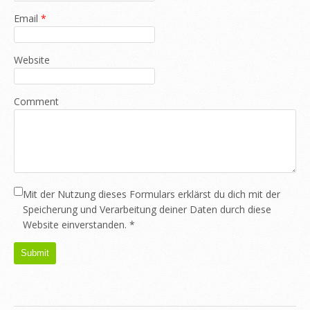
Email
*
Website
Comment
Mit der Nutzung dieses Formulars erklärst du dich mit der
Speicherung und Verarbeitung deiner Daten durch diese
Website einverstanden.
*