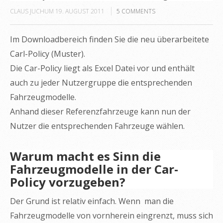
CLAUS JUCHUM
19. AUGUST 2011
5
COMMENTS
Im Downloadbereich finden Sie die neu überarbeitete
Carl-Policy (Muster).
Die Car-Policy liegt als Excel Datei vor und enthält
auch zu jeder Nutzergruppe die entsprechenden
Fahrzeugmodelle.
Anhand dieser Referenzfahrzeuge kann nun der
Nutzer die entsprechenden Fahrzeuge wählen.
Warum macht es Sinn die
Fahrzeugmodelle in der Car-
Policy vorzugeben?
Der Grund ist relativ einfach. Wenn man die
Fahrzeugmodelle von vornherein eingrenzt, muss sich