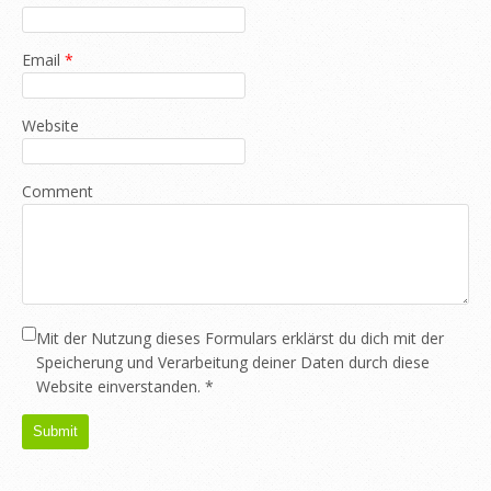
Email
*
Website
Comment
Mit der Nutzung dieses Formulars erklärst du dich mit der
Speicherung und Verarbeitung deiner Daten durch diese
Website einverstanden.
*