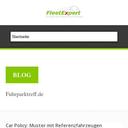
BLOG
Fuhrparktreff.de
Car Policy: Muster mit Referenzfahrzeugen