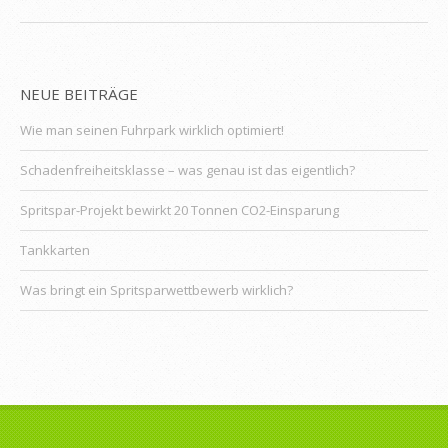
NEUE BEITRÄGE
Wie man seinen Fuhrpark wirklich optimiert!
Schadenfreiheitsklasse – was genau ist das eigentlich?
Spritspar-Projekt bewirkt 20 Tonnen CO2-Einsparung
Tankkarten
Was bringt ein Spritsparwettbewerb wirklich?