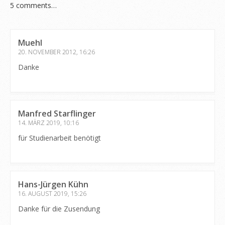
5
comments…
Muehl
20. NOVEMBER 2012, 16:26
Danke
Manfred Starflinger
14. MÄRZ 2019, 10:16
für Studienarbeit benötigt
Hans-Jürgen Kühn
16. AUGUST 2019, 15:26
Danke für die Zusendung