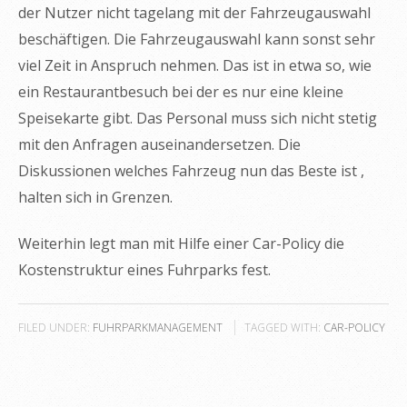
der Nutzer nicht tagelang mit der Fahrzeugauswahl
beschäftigen. Die Fahrzeugauswahl kann sonst sehr
viel Zeit in Anspruch nehmen. Das ist in etwa so, wie
ein Restaurantbesuch bei der es nur eine kleine
Speisekarte gibt. Das Personal muss sich nicht stetig
mit den Anfragen auseinandersetzen. Die
Diskussionen welches Fahrzeug nun das Beste ist ,
halten sich in Grenzen.
Weiterhin legt man mit Hilfe einer Car-Policy die
Kostenstruktur eines Fuhrparks fest.
FILED UNDER:
FUHRPARKMANAGEMENT
TAGGED WITH:
CAR-POLICY