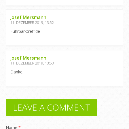
Josef Mersmann
11. DEZEMBER 2019, 13:52
Fuhrparktreff.de
Josef Mersmann
11. DEZEMBER 2019, 13:53
Danke.
LEAVE A COMMENT
Name
*