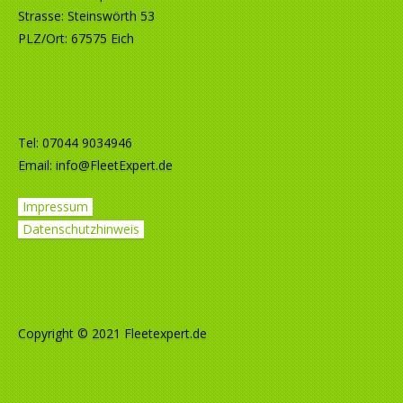
Strasse: Steinswörth 53
PLZ/Ort: 67575 Eich
Tel: 07044 9034946
Email:
info@FleetExpert.de
Impressum
Datenschutzhinweis
Copyright © 2021 Fleetexpert.de