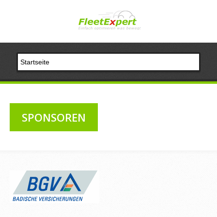
SPONSOREN