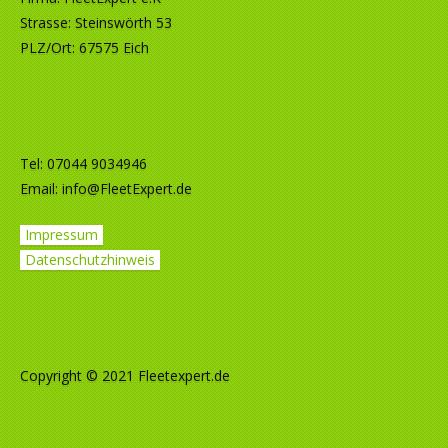
Strasse: Steinswörth 53
PLZ/Ort: 67575 Eich
Tel: 07044 9034946
Email:
info@FleetExpert.de
Impressum
Datenschutzhinweis
Copyright © 2021 Fleetexpert.de