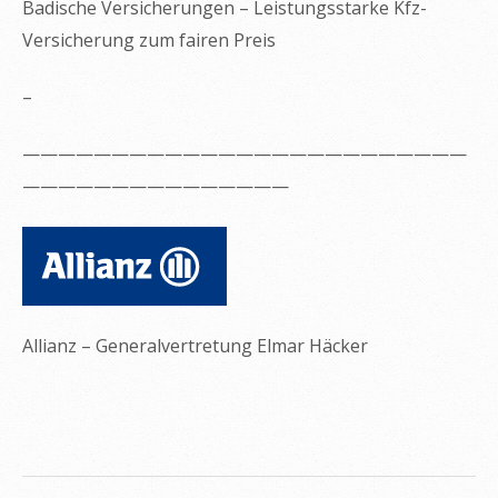
Badische Versicherungen – Leistungsstarke Kfz-
Versicherung zum fairen Preis
–
—————————————————————————
———————————————
Allianz – Generalvertretung Elmar Häcker