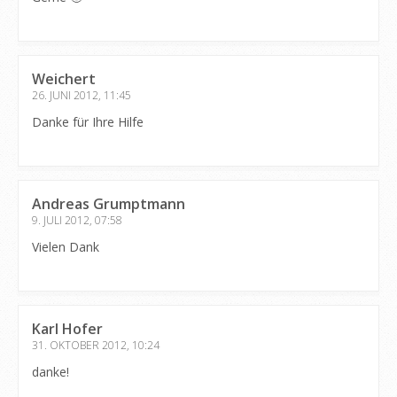
Weichert
26. JUNI 2012, 11:45
Danke für Ihre Hilfe
Andreas Grumptmann
9. JULI 2012, 07:58
Vielen Dank
Karl Hofer
31. OKTOBER 2012, 10:24
danke!