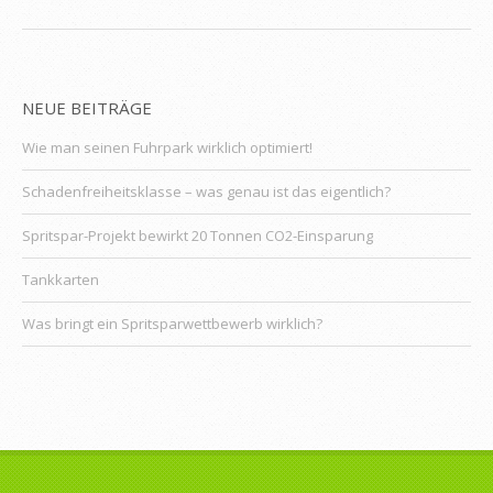
NEUE BEITRÄGE
Wie man seinen Fuhrpark wirklich optimiert!
Schadenfreiheitsklasse – was genau ist das eigentlich?
Spritspar-Projekt bewirkt 20 Tonnen CO2-Einsparung
Tankkarten
Was bringt ein Spritsparwettbewerb wirklich?