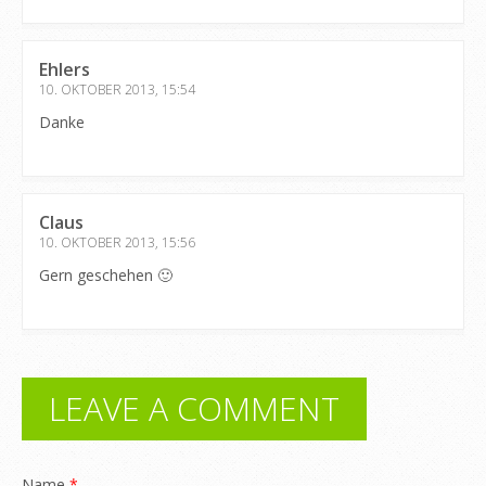
Ehlers
10. OKTOBER 2013, 15:54
Danke
Claus
10. OKTOBER 2013, 15:56
Gern geschehen 🙂
LEAVE A COMMENT
Name
*