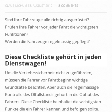
CLAUS JUCHUM
13. AUGUST 2010
8
COMMENTS
Sind Ihre Fahrzeuge alle richtig ausgerüstet?
Prüfen Ihre Fahrer vor jeder Fahrt die wichtigsten
Funktionen?
Werden die Fahrzeuge regelmässig gepflegt?
Diese Checkliste gehört in jeden
Dienstwagen!
Um die Verkehrssicherheit nicht zu gefährden,
müssen die Fahrer vor Fahrtbeginn wichtige
Grundsätze beachten. Aber auch die regelmässige
Kontrolle des Ölfüllstands gehört in die Obhut des
Fahrers. Diese Checkliste beinhaltet die wichtigsten
Punkte die ein Fahrer kennen und befolgen sollte.