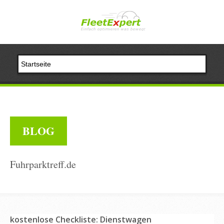
BLOG
Fuhrparktreff.de
kostenlose Checkliste: Dienstwagen