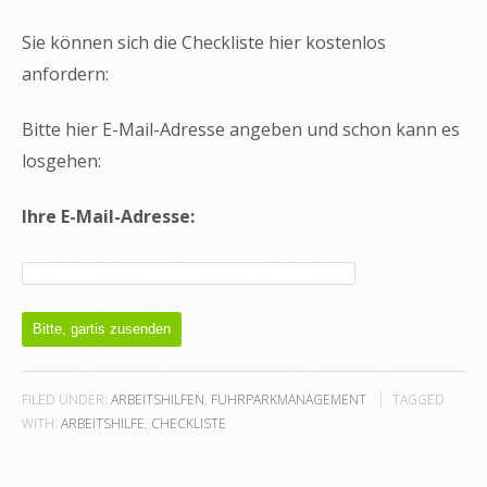
Sie können sich die Checkliste hier kostenlos
anfordern:
Bitte hier E-Mail-Adresse angeben und schon kann es
losgehen:
Ihre E-Mail-Adresse:
FILED UNDER:
ARBEITSHILFEN
,
FUHRPARKMANAGEMENT
TAGGED
WITH:
ARBEITSHILFE
,
CHECKLISTE