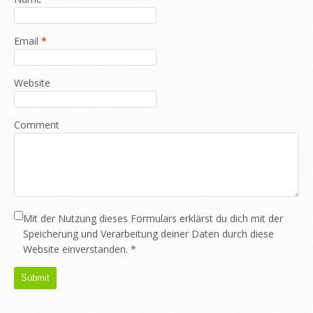
Email
*
Website
Comment
Mit der Nutzung dieses Formulars erklärst du dich mit der
Speicherung und Verarbeitung deiner Daten durch diese
Website einverstanden.
*