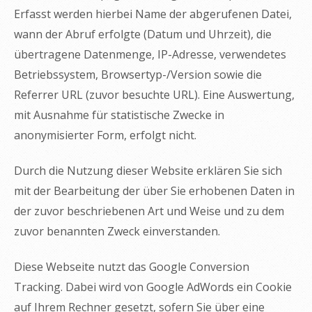
Erfasst werden hierbei Name der abgerufenen Datei,
wann der Abruf erfolgte (Datum und Uhrzeit), die
übertragene Datenmenge, IP-Adresse, verwendetes
Betriebssystem, Browsertyp-/Version sowie die
Referrer URL (zuvor besuchte URL). Eine Auswertung,
mit Ausnahme für statistische Zwecke in
anonymisierter Form, erfolgt nicht.
Durch die Nutzung dieser Website erklären Sie sich
mit der Bearbeitung der über Sie erhobenen Daten in
der zuvor beschriebenen Art und Weise und zu dem
zuvor benannten Zweck einverstanden.
Diese Webseite nutzt das Google Conversion
Tracking. Dabei wird von Google AdWords ein Cookie
auf Ihrem Rechner gesetzt, sofern Sie über eine