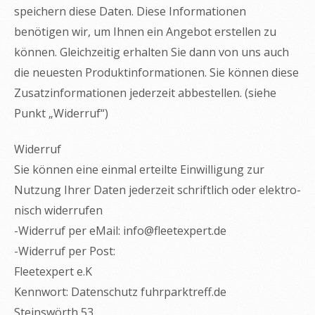
speichern diese Daten. Diese Informationen
benötigen wir, um Ihnen ein Angebot erstellen zu
können. Gleichzeitig erhalten Sie dann von uns auch
die neuesten Produktinformationen. Sie können diese
Zusatzinformationen jederzeit abbestellen. (siehe
Punkt „Widerruf“)
Widerruf
Sie können eine einmal erteilte Einwilligung zur
Nutzung Ihrer Daten jederzeit schriftlich oder elektro­
nisch widerrufen
-Widerruf per eMail:
info@fleetexpert.de
-Widerruf per Post:
Fleetexpert e.K
Kennwort: Datenschutz fuhrparktreff.de
Steinswörth 53