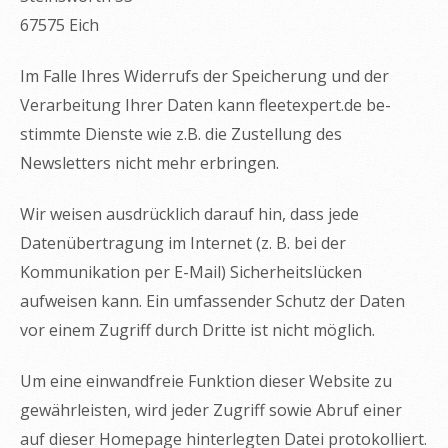
67575 Eich
Im Falle Ihres Widerrufs der Speicherung und der
Verarbeitung Ihrer Daten kann fleetexpert.de be­
stimmte Dienste wie z.B. die Zustellung des
Newsletters nicht mehr erbringen.
Wir weisen ausdrücklich darauf hin, dass jede
Datenübertragung im Internet (z. B. bei der
Kommunikation per E-Mail) Sicherheitslücken
aufweisen kann. Ein umfassender Schutz der Daten
vor einem Zugriff durch Dritte ist nicht möglich.
Um eine einwandfreie Funktion dieser Website zu
gewährleisten, wird jeder Zugriff sowie Abruf einer
auf dieser Homepage hinterlegten Datei protokolliert.