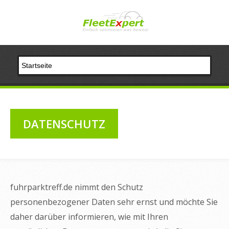
DATENSCHUTZ
fuhrparktreff.de nimmt den Schutz
personenbezogener Daten sehr ernst und möchte Sie
daher darüber informieren, wie mit Ihren