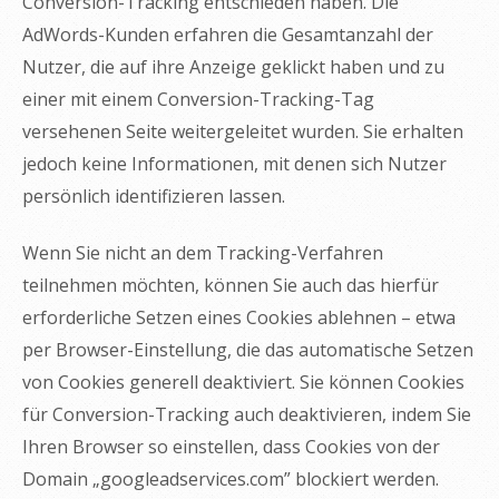
Conversion-Tracking entschieden haben. Die
AdWords-Kunden erfahren die Gesamtanzahl der
Nutzer, die auf ihre Anzeige geklickt haben und zu
einer mit einem Conversion-Tracking-Tag
versehenen Seite weitergeleitet wurden. Sie erhalten
jedoch keine Informationen, mit denen sich Nutzer
persönlich identifizieren lassen.
Wenn Sie nicht an dem Tracking-Verfahren
teilnehmen möchten, können Sie auch das hierfür
erforderliche Setzen eines Cookies ablehnen – etwa
per Browser-Einstellung, die das automatische Setzen
von Cookies generell deaktiviert. Sie können Cookies
für Conversion-Tracking auch deaktivieren, indem Sie
Ihren Browser so einstellen, dass Cookies von der
Domain „googleadservices.com” blockiert werden.